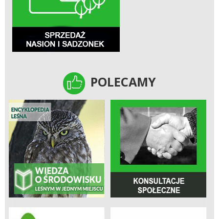
POLECAMY
POLECAMY