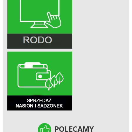
POLECAMY
POLECAMY