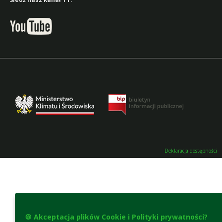
Deklaracja dostępności
🍪 Akceptacja plików Cookie i Polityki prywatności?