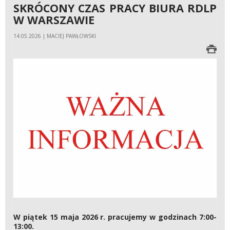
SKRÓCONY CZAS PRACY BIURA RDLP
W WARSZAWIE
14.05.2026 | MACIEJ PAWŁOWSKI
W piątek 15 maja 2026 r. pracujemy w godzinach 7:00-
13:00.