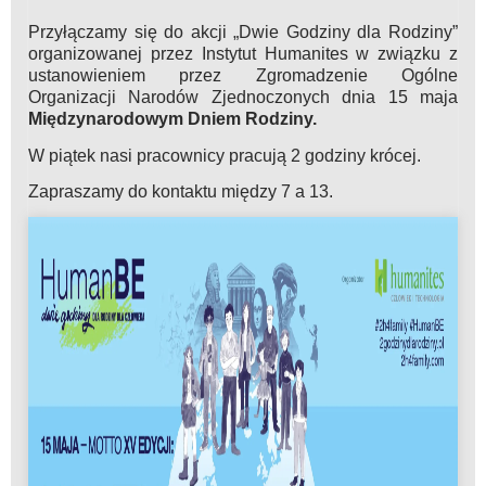
Przyłączamy się do akcji „Dwie Godziny dla Rodziny”
organizowanej przez Instytut Humanites w związku z
ustanowieniem przez Zgromadzenie Ogólne
Organizacji Narodów Zjednoczonych dnia 15 maja
Międzynarodowym Dniem Rodziny.
W piątek nasi pracownicy pracują 2 godziny krócej.
Zapraszamy do kontaktu między 7 a 13.